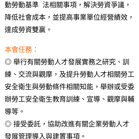
動勞動基準 法相關事項，解決勞資爭議，
降低社會成本，並提高事業單位經營績效，
達成勞資雙贏。
本會任務：
◎ 舉行有關勞動人才發展實務之研究、訓
練、交流與觀摩，及提升勞動人才相關勞工
安全衛生與勞動條件相關知能，舉辦或受委
辦勞工安全衛生教育訓練、宣導、觀摩與輔
導等。
◎ 接受委託，協助改進有關企業勞動人才
發展管理導入與建置事項。