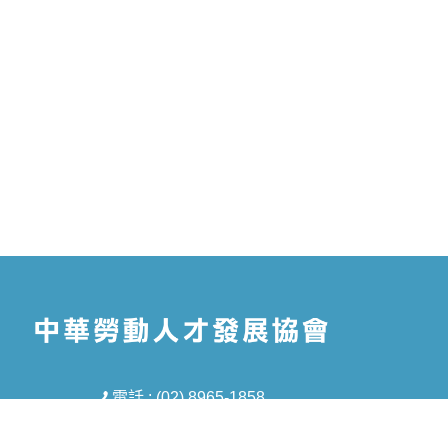
電話 : (02) 8965-1858
信箱 : tmt5688@gmail.com