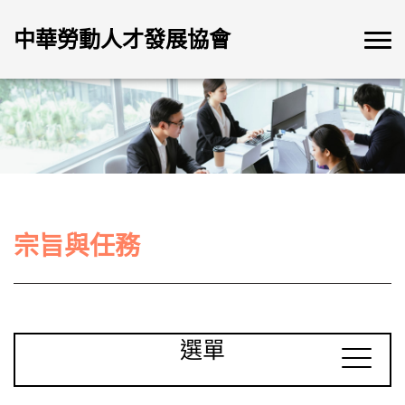
中華勞動人才發展協會
宗旨與任務
選單