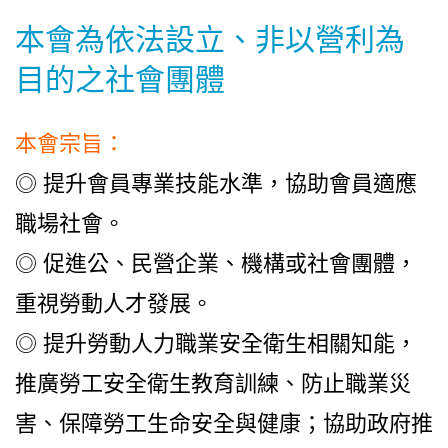
本會為依法設立、非以營利為
目的之社會團體
本會宗旨：
◎ 提升會員專業技能水準，協助會員適應
職場社會。
◎ 促進公、民營企業、機構或社會團體，
重視勞動人才發展。
◎ 提升勞動人力職業安全衛生相關知能，
推廣勞工安全衛生教育訓練、防止職業災
害、保障勞工生命安全與健康；協助政府推