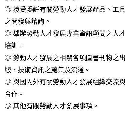
◎ 接受委託有關勞動人才發展產品、工具
之開發與諮詢。
◎ 舉辦勞動人才發展專業資訊顧問之人才
培訓。
◎ 勞動人才發展之相關各項圖書刊物之出
版、技術資訊之蒐集及流通。
◎ 與國內外有關勞動人才發展組織交流與
合作。
◎ 其他有關勞動人才發展事項。