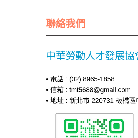
聯絡我們
中華勞動人才發展協
• 電話 : (02) 8965-1858
• 信箱 : tmt5688@gmail.com
• 地址 : 新北市 220731 板