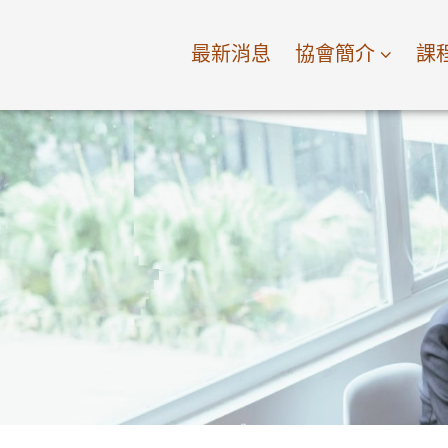
最新消息
協會簡介
課