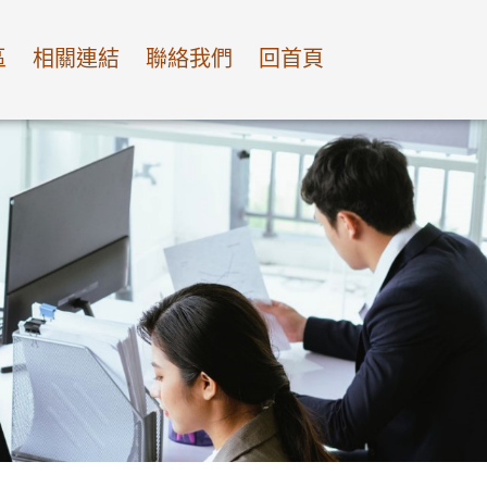
區
相關連結
聯絡我們
回首頁