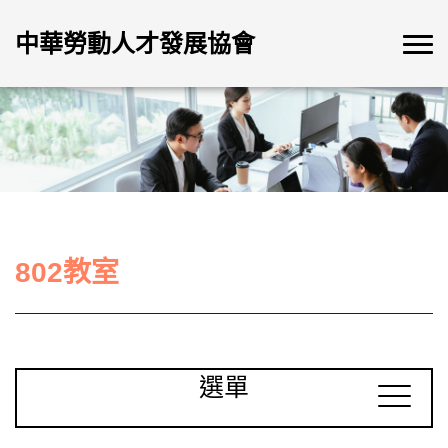
中華勞動人才發展協會
802教室
選單