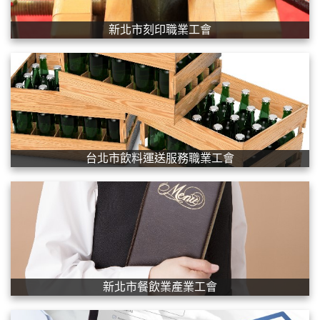
新北市刻印職業工會
台北市飲料運送服務職業工會
新北市餐飲業產業工會