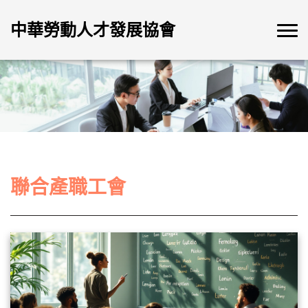
中華勞動人才發展協會
聯合產職工會