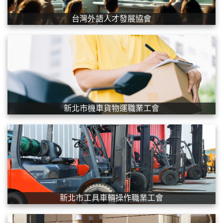
台灣外語人才發展協會
新北市機車貨物運職業工會
新北市工具車輛操作職業工會