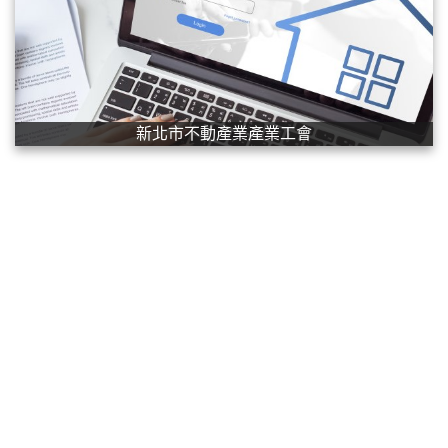
新北市不動產業產業工會