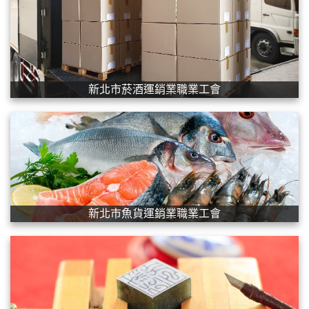
新北市菸酒運銷業職業工會
新北市魚貨運銷業職業工會