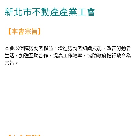
新北市不動產產業工會
【本會宗旨】
本會以保障勞動者權益，增進勞動者知識技能，改善勞動者
生活，加強互助合作，提高工作效率，協助政府推行政令為
宗旨。