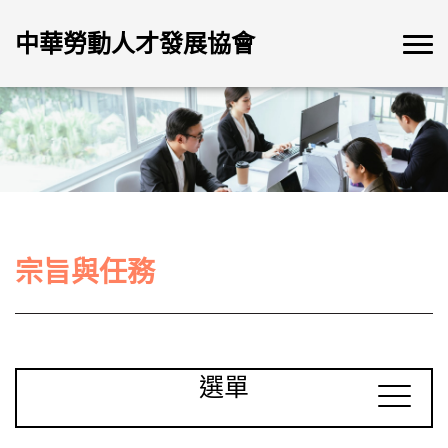
中華勞動人才發展協會
宗旨與任務
選單