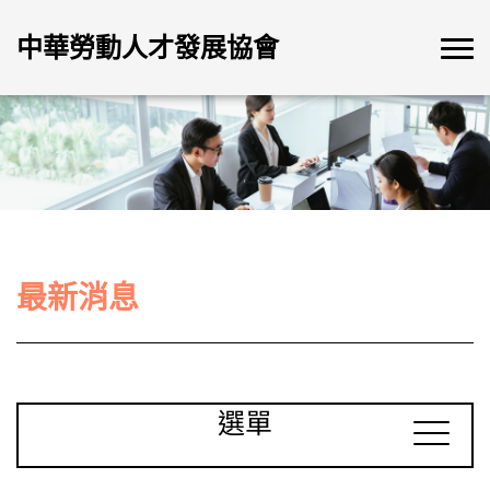
中華勞動人才發展協會
最新消息
選單